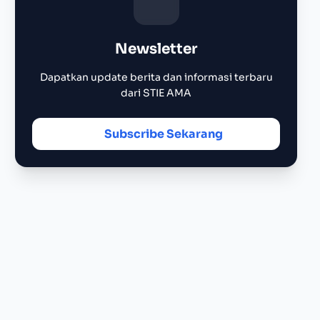
Newsletter
Dapatkan update berita dan informasi terbaru
dari STIE AMA
Subscribe Sekarang