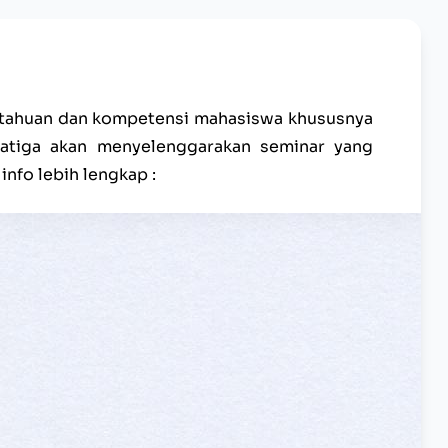
tahuan dan kompetensi mahasiswa khususnya
atiga akan menyelenggarakan seminar yang
info lebih lengkap :