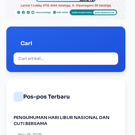
Cari
Pos-pos Terbaru
PENGUMUMAN HARI LIBUR NASIONAL DAN
CUTI BERSAMA
May 25, 2026