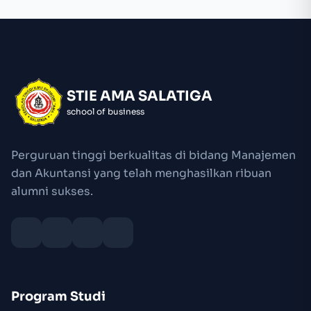
STIE AMA SALATIGA
school of business
Perguruan tinggi berkualitas di bidang Manajemen
dan Akuntansi yang telah menghasilkan ribuan
alumni sukses.
Program Studi