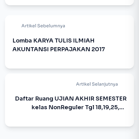
Artikel Sebelumnya
Lomba KARYA TULIS ILMIAH
AKUNTANSI PERPAJAKAN 2017
Artikel Selanjutnya
Daftar Ruang UJIAN AKHIR SEMESTER
kelas NonReguler Tgl 18,19,25,26
Agustus 2017