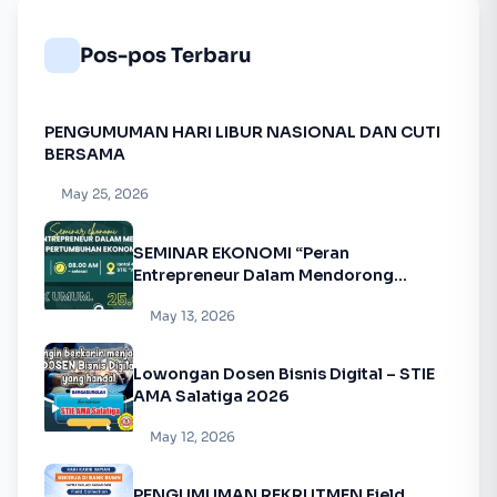
Pos-pos Terbaru
PENGUMUMAN HARI LIBUR NASIONAL DAN CUTI
BERSAMA
May 25, 2026
SEMINAR EKONOMI “Peran
Entrepreneur Dalam Mendorong
Pertumbuhan Ekonomi”
May 13, 2026
Lowongan Dosen Bisnis Digital – STIE
AMA Salatiga 2026
May 12, 2026
PENGUMUMAN REKRUTMEN Field