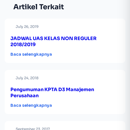
Artikel Terkait
July 26, 2019
JADWAL UAS KELAS NON REGULER
2018/2019
Baca selengkapnya
July 24, 2018
Pengumuman KPTA D3 Manajemen
Perusahaan
Baca selengkapnya
September 23, 2017