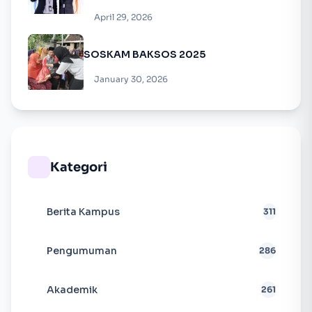
April 29, 2026
SOSKAM BAKSOS 2025
January 30, 2026
Kategori
Berita Kampus
311
Pengumuman
286
Akademik
261