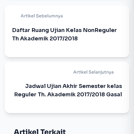
Artikel Sebelumnya
Daftar Ruang Ujian Kelas NonReguler
Th Akademik 2017/2018
Artikel Selanjutnya
Jadwal Ujian Akhir Semester kelas
Reguler Th. Akademik 2017/2018 Gasal
Artikel Terkait