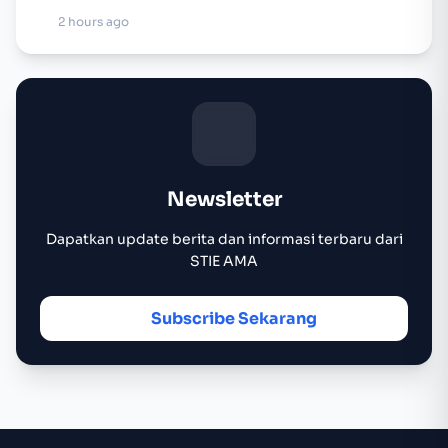
Plattformen…
2 hours ago
Newsletter
Dapatkan update berita dan informasi terbaru dari
STIE AMA
Subscribe Sekarang