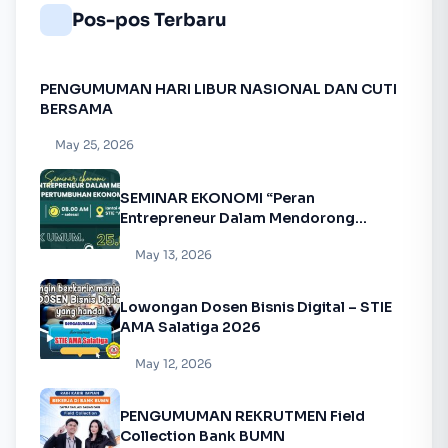
Pos-pos Terbaru
PENGUMUMAN HARI LIBUR NASIONAL DAN CUTI
BERSAMA
May 25, 2026
SEMINAR EKONOMI “Peran
Entrepreneur Dalam Mendorong
Pertumbuhan Ekonomi”
May 13, 2026
Lowongan Dosen Bisnis Digital – STIE
AMA Salatiga 2026
May 12, 2026
PENGUMUMAN REKRUTMEN Field
Collection Bank BUMN