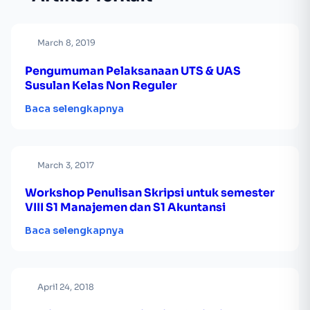
March 8, 2019
Pengumuman Pelaksanaan UTS & UAS
Susulan Kelas Non Reguler
Baca selengkapnya
March 3, 2017
Workshop Penulisan Skripsi untuk semester
VIII S1 Manajemen dan S1 Akuntansi
Baca selengkapnya
April 24, 2018