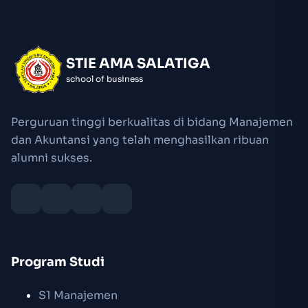
STIE AMA SALATIGA
school of business
Perguruan tinggi berkualitas di bidang Manajemen
dan Akuntansi yang telah menghasilkan ribuan
alumni sukses.
Program Studi
S1 Manajemen