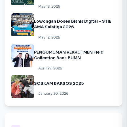
Pertumbuhan Ekonomi”
May 13, 2026
Lowongan Dosen Bisnis Digital – STIE
AMA Salatiga 2026
May 12, 2026
PENGUMUMAN REKRUTMEN Field
Collection Bank BUMN
April 29, 2026
SOSKAM BAKSOS 2025
January 30, 2026