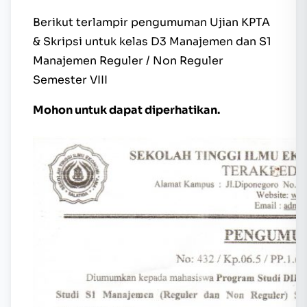
Berikut terlampir pengumuman Ujian KPTA
& Skripsi untuk kelas D3 Manajemen dan S1
Manajemen Reguler / Non Reguler
Semester VIII
Mohon untuk dapat diperhatikan.