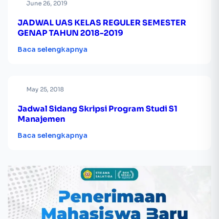
June 26, 2019
JADWAL UAS KELAS REGULER SEMESTER
GENAP TAHUN 2018-2019
Baca selengkapnya
May 25, 2018
Jadwal Sidang Skripsi Program Studi S1
Manajemen
Baca selengkapnya