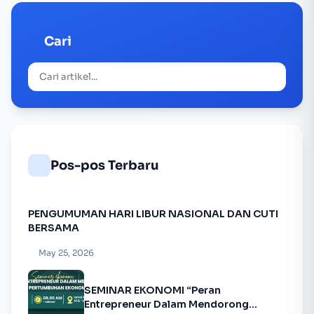
Cari
Pos-pos Terbaru
PENGUMUMAN HARI LIBUR NASIONAL DAN CUTI
BERSAMA
May 25, 2026
SEMINAR EKONOMI “Peran
Entrepreneur Dalam Mendorong