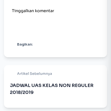
Tinggalkan komentar
Bagikan:
Artikel Sebelumnya
JADWAL UAS KELAS NON REGULER
2018/2019