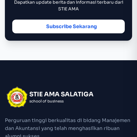
Dapatkan update berita dan informasi terbaru dari
STIE AMA
Subscribe Sekarang
STIE AMA SALATIGA
school of business
Perguruan tinggi berkualitas di bidang Manajemen
dan Akuntansi yang telah menghasilkan ribuan
alumni sukses.