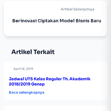
Artikel Selanjutnya
Berinovasi Ciptakan Model Bisnis Baru
Artikel Terkait
April 18, 2019
Jadwal UTS Kelas Reguler Th. Akademik
2018/2019 Genap
Baca selengkapnya