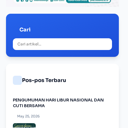
Cari
Pos-pos Terbaru
PENGUMUMAN HARI LIBUR NASIONAL DAN
CUTI BERSAMA
May 25, 2026