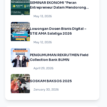
SEMINAR EKONOMI “Peran
Entrepreneur Dalam Mendorong
Pertumbuhan Ekonomi”
May 13, 2026
Lowongan Dosen Bisnis Digital –
STIE AMA Salatiga 2026
May 12, 2026
PENGUMUMAN REKRUTMEN Field
Collection Bank BUMN
April 29, 2026
SOSKAM BAKSOS 2025
January 30, 2026