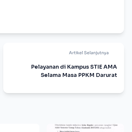
Artikel Selanjutnya
Pelayanan di Kampus STIE AMA
Selama Masa PPKM Darurat