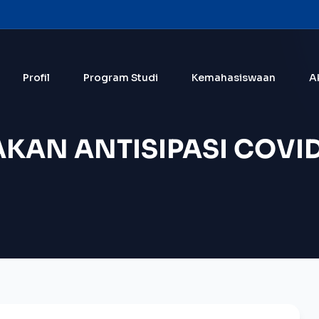
Profil
Program Studi
Kemahasiswaan
A
KAN ANTISIPASI COVI