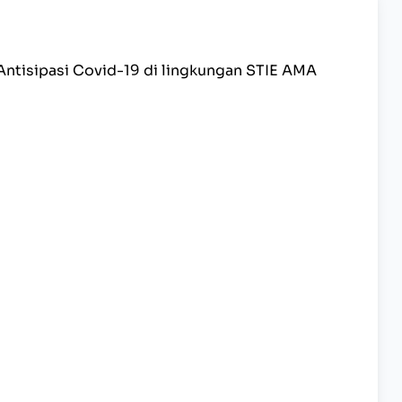
 Antisipasi Covid-19 di lingkungan STIE AMA