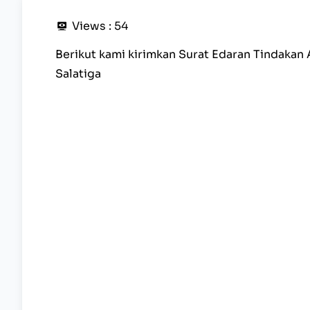
Views :
54
Berikut kami kirimkan Surat Edaran Tindakan
Salatiga