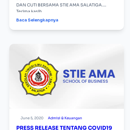
DAN CUTI BERSAMA STIE AMA SALATIGA.
Terima kasih
Baca Selengkapnya
June 5, 2020
Admisi & Keuangan
PRESS RELEASE TENTANG COVID19