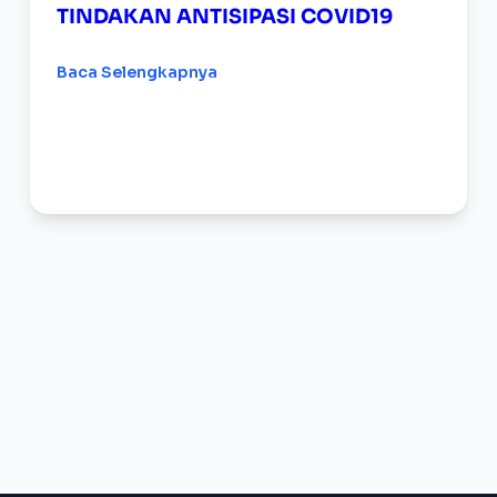
TINDAKAN ANTISIPASI COVID19
Baca Selengkapnya