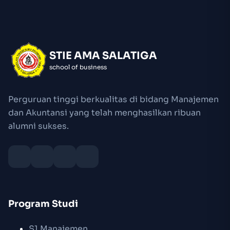
STIE AMA SALATIGA
school of business
Perguruan tinggi berkualitas di bidang Manajemen
dan Akuntansi yang telah menghasilkan ribuan
alumni sukses.
Program Studi
S1 Manajemen