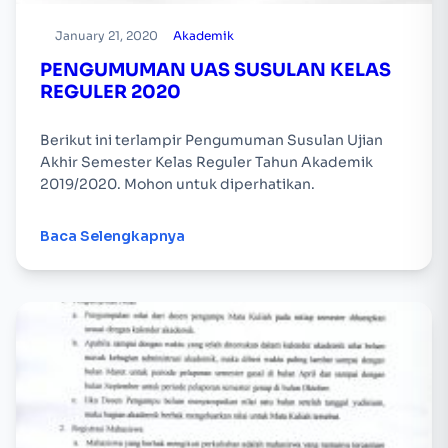
January 21, 2020
Akademik
PENGUMUMAN UAS SUSULAN KELAS
REGULER 2020
Berikut ini terlampir Pengumuman Susulan Ujian
Akhir Semester Kelas Reguler Tahun Akademik
2019/2020. Mohon untuk diperhatikan.
Baca Selengkapnya