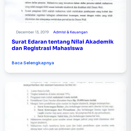
December 13, 2019
Admisi & Keuangan
Surat Edaran tentang Nilai Akademik
dan Registrasi Mahasiswa
Baca Selengkapnya