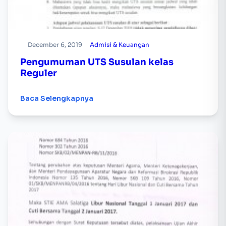
December 6, 2019
Admisi & Keuangan
Pengumuman UTS Susulan kelas
Reguler
Baca Selengkapnya