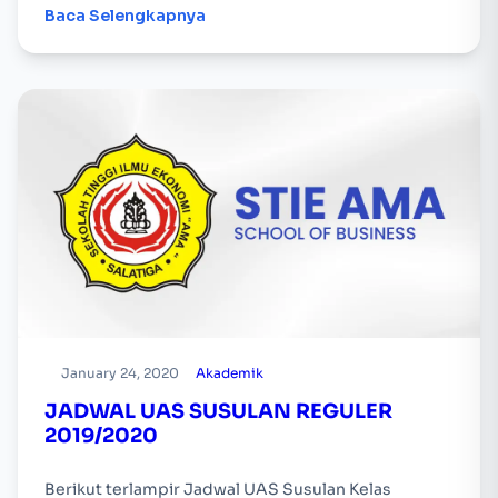
Baca Selengkapnya
January 24, 2020
Akademik
JADWAL UAS SUSULAN REGULER
2019/2020
Berikut terlampir Jadwal UAS Susulan Kelas