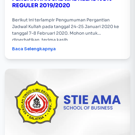
REGULER 2019/2020
Berikut ini terlampir Pengumuman Pergantian
Jadwal Kuliah pada tanggal 24-25 Januari 2020 ke
tanggal 7-8 Februari 2020. Mohon untuk
diperhatikan, terima kasih.
Baca Selengkapnya