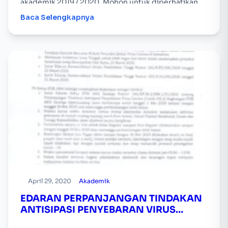
akademik 2019 / 2020. Mohon untuk diperhatikan.
Baca Selengkapnya
April 29, 2020
Akademik
EDARAN PERPANJANGAN TINDAKAN
ANTISIPASI PENYEBARAN VIRUS
COVID-19