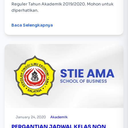
Reguler Tahun Akademik 2019/2020. Mohon untuk
diperhatikan.
Baca Selengkapnya
January 24, 2020
Akademik
PERGANTIAN JADWAL KELAS NON