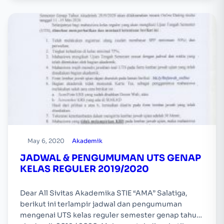
May 6, 2020
Akademik
JADWAL & PENGUMUMAN UTS GENAP
KELAS REGULER 2019/2020
Dear All Sivitas Akademika STIE “AMA” Salatiga,
berikut ini terlampir jadwal dan pengumuman
mengenai UTS kelas reguler semester genap tahun