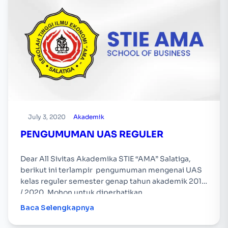
July 3, 2020
Akademik
PENGUMUMAN UAS REGULER
Dear All Sivitas Akademika STIE “AMA” Salatiga,
berikut ini terlampir pengumuman mengenai UAS
kelas reguler semester genap tahun akademik 2019
/ 2020. Mohon untuk diperhatikan.
Baca Selengkapnya