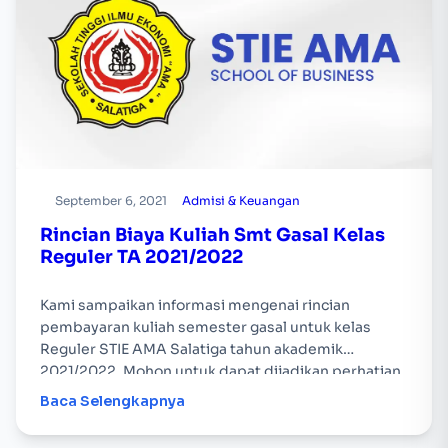
September 6, 2021
Admisi & Keuangan
Rincian Biaya Kuliah Smt Gasal Kelas
Reguler TA 2021/2022
Kami sampaikan informasi mengenai rincian
pembayaran kuliah semester gasal untuk kelas
Reguler STIE AMA Salatiga tahun akademik
2021/2022. Mohon untuk dapat dijadikan perhatian,
terima kasih.
Baca Selengkapnya