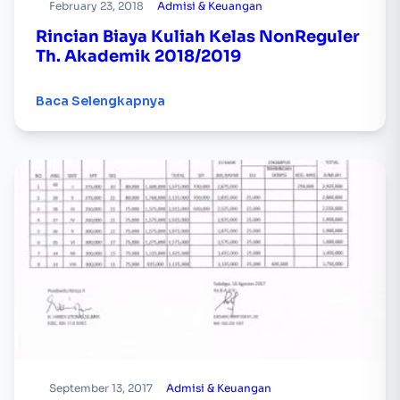
February 23, 2018
Admisi & Keuangan
Rincian Biaya Kuliah Kelas NonReguler
Th. Akademik 2018/2019
Baca Selengkapnya
September 13, 2017
Admisi & Keuangan