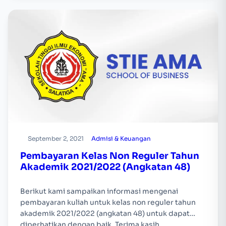
September 2, 2021
Admisi & Keuangan
Pembayaran Kelas Non Reguler Tahun
Akademik 2021/2022 (Angkatan 48)
Berikut kami sampaikan informasi mengenai
pembayaran kuliah untuk kelas non reguler tahun
akademik 2021/2022 (angkatan 48) untuk dapat
diperhatikan dengan baik. Terima kasih