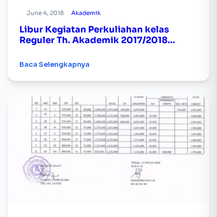
June 4, 2018
Akademik
Libur Kegiatan Perkuliahan kelas
Reguler Th. Akademik 2017/2018
Genap
Baca Selengkapnya