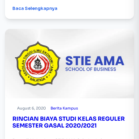
Baca Selengkapnya
August 6, 2020
Berita Kampus
RINCIAN BIAYA STUDI KELAS REGULER
SEMESTER GASAL 2020/2021