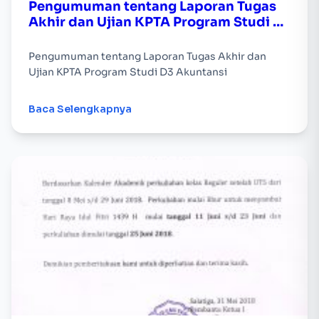
Pengumuman tentang Laporan Tugas
Akhir dan Ujian KPTA Program Studi D3
Akuntansi
Pengumuman tentang Laporan Tugas Akhir dan
Ujian KPTA Program Studi D3 Akuntansi
Baca Selengkapnya