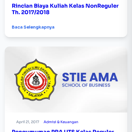
Rincian Biaya Kuliah Kelas NonReguler
Th. 2017/2018
Baca Selengkapnya
April 21, 2017
Admisi & Keuangan