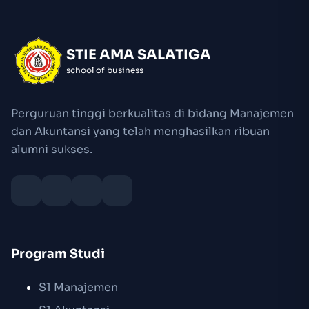
STIE AMA SALATIGA
school of business
Perguruan tinggi berkualitas di bidang Manajemen
dan Akuntansi yang telah menghasilkan ribuan
alumni sukses.
Program Studi
S1 Manajemen