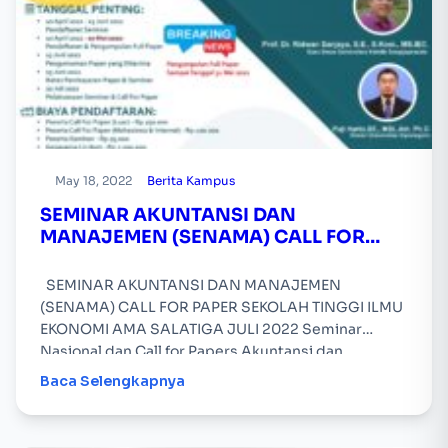
May 18, 2022
Berita Kampus
SEMINAR AKUNTANSI DAN
MANAJEMEN (SENAMA) CALL FOR
PAPER
SEMINAR AKUNTANSI DAN MANAJEMEN
(SENAMA) CALL FOR PAPER SEKOLAH TINGGI ILMU
EKONOMI AMA SALATIGA JULI 2022 Seminar
Nasional dan Call for Papers Akuntansi dan
Manajemen (SENAMA) 2022 diselenggarakan
Baca Selengkapnya
secara…