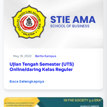
May 18, 2022
Berita Kampus
Ujian Tengah Semester (UTS)
Online/daring Kelas Reguler
Baca Selengkapnya