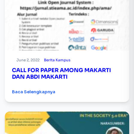
June 2, 2022
Berita Kampus
CALL FOR PAPER AMONG MAKARTI
DAN ABDI MAKARTI
Baca Selengkapnya