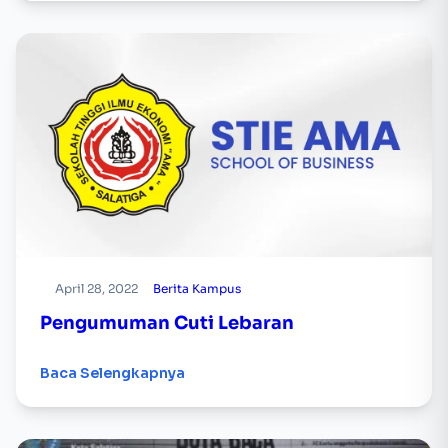
April 28, 2022
Berita Kampus
Pengumuman Cuti Lebaran
Baca Selengkapnya