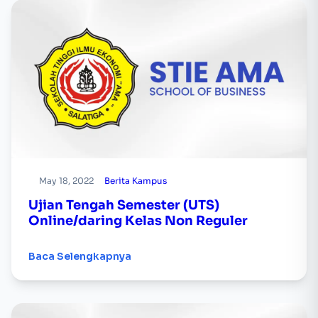
May 18, 2022
Berita Kampus
Ujian Tengah Semester (UTS)
Online/daring Kelas Non Reguler
Baca Selengkapnya