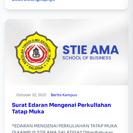
October 22, 2021
Berita Kampus
Surat Edaran Mengenai Perkuliahan
Tatap Muka
*EDARAN MENGENAI PERKULIAHAN TATAP MUKA
DI KAMPUS STIE AMA SALATIGA* Diberitahukan