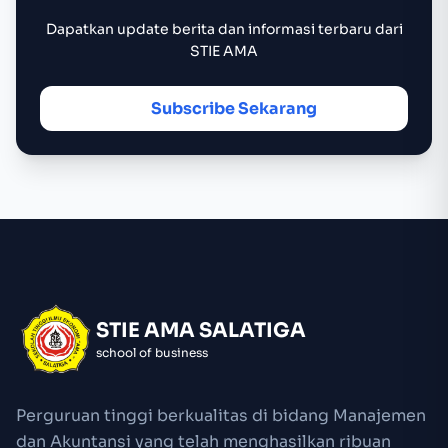
Dapatkan update berita dan informasi terbaru dari
STIE AMA
Subscribe Sekarang
STIE AMA SALATIGA
school of business
Perguruan tinggi berkualitas di bidang Manajemen
dan Akuntansi yang telah menghasilkan ribuan