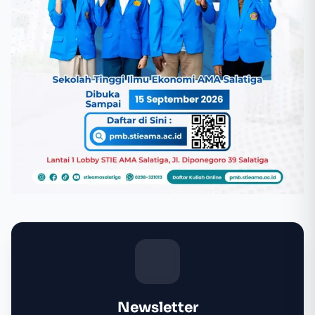
Newsletter