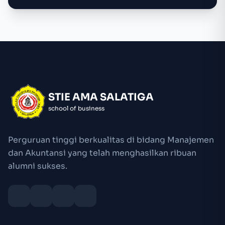
STIE AMA SALATIGA
school of business
Perguruan tinggi berkualitas di bidang Manajemen
dan Akuntansi yang telah menghasilkan ribuan
alumni sukses.