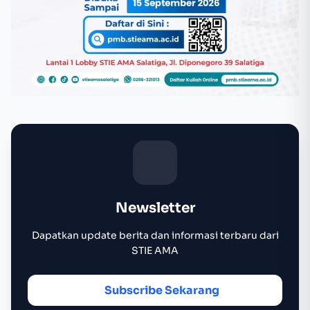
Newsletter
Dapatkan update berita dan informasi terbaru dari
STIE AMA
Subscribe Sekarang