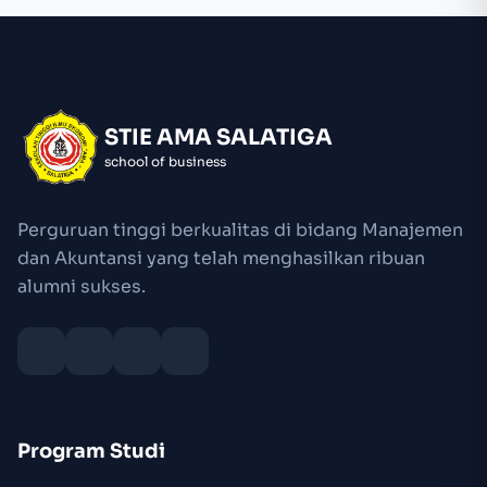
STIE AMA SALATIGA
school of business
Perguruan tinggi berkualitas di bidang Manajemen
dan Akuntansi yang telah menghasilkan ribuan
alumni sukses.
Program Studi