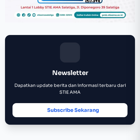
Newsletter
Dapatkan update berita dan informasi terbaru dari
STIE AMA
Subscribe Sekarang