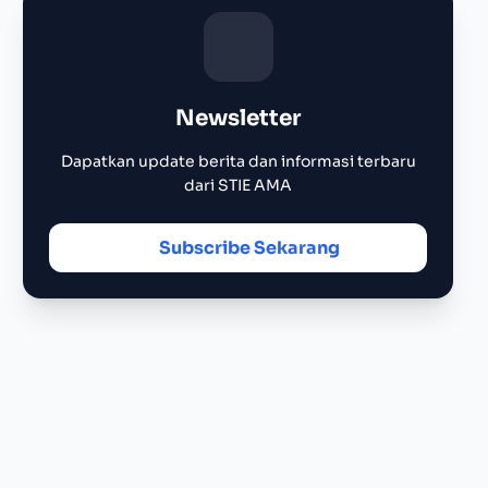
Newsletter
Dapatkan update berita dan informasi terbaru
dari STIE AMA
Subscribe Sekarang