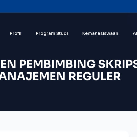
Profil
Program Studi
Kemahasiswaan
A
EN PEMBIMBING SKRIPS
MANAJEMEN REGULER