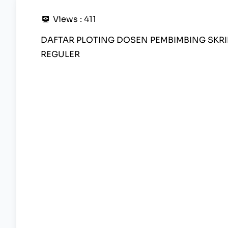
Views :
411
DAFTAR PLOTING DOSEN PEMBIMBING SKR
REGULER