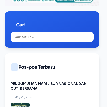
Cari
Pos-pos Terbaru
PENGUMUMAN HARI LIBUR NASIONAL DAN
CUTI BERSAMA
May 25, 2026