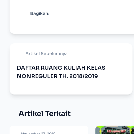
Bagikan:
Artikel Sebelumnya
DAFTAR RUANG KULIAH KELAS
NONREGULER TH. 2018/2019
Artikel Terkait
November 27, 2019