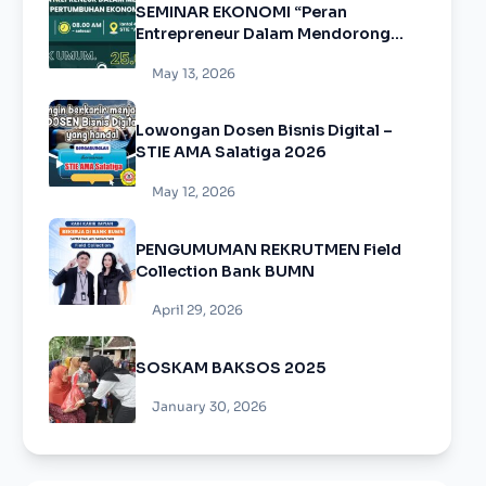
SEMINAR EKONOMI “Peran
Entrepreneur Dalam Mendorong
Pertumbuhan Ekonomi”
May 13, 2026
Lowongan Dosen Bisnis Digital –
STIE AMA Salatiga 2026
May 12, 2026
PENGUMUMAN REKRUTMEN Field
Collection Bank BUMN
April 29, 2026
SOSKAM BAKSOS 2025
January 30, 2026