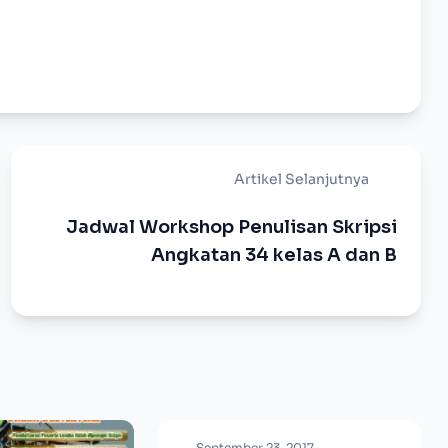
Artikel Selanjutnya
Jadwal Workshop Penulisan Skripsi
Angkatan 34 kelas A dan B
September 23, 2017