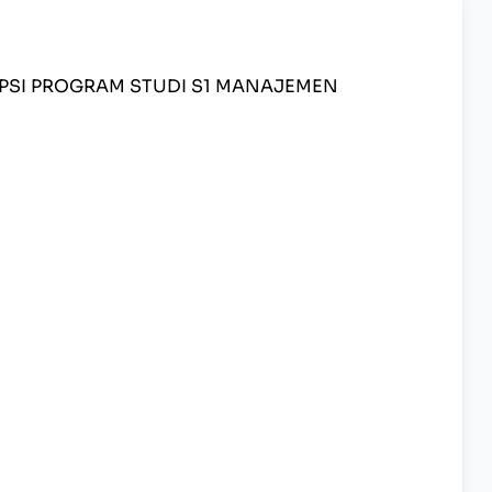
IPSI PROGRAM STUDI S1 MANAJEMEN