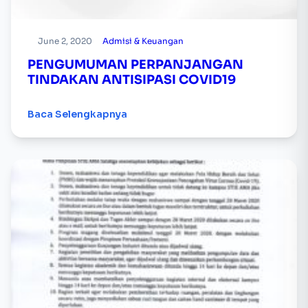
June 2, 2020
Admisi & Keuangan
PENGUMUMAN PERPANJANGAN
TINDAKAN ANTISIPASI COVID19
Baca Selengkapnya