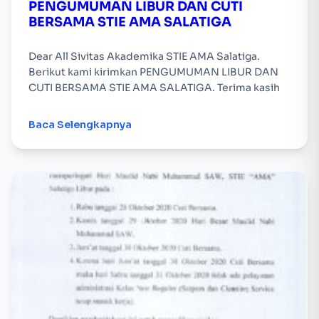
PENGUMUMAN LIBUR DAN CUTI
BERSAMA STIE AMA SALATIGA
Dear All Sivitas Akademika STIE AMA Salatiga.
Berikut kami kirimkan PENGUMUMAN LIBUR DAN
CUTI BERSAMA STIE AMA SALATIGA. Terima kasih
Baca Selengkapnya