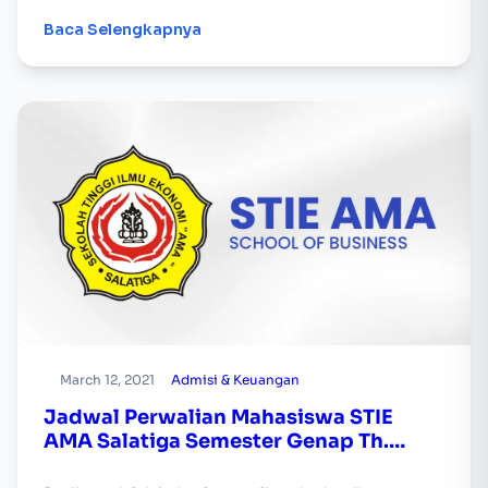
Baca Selengkapnya
March 12, 2021
Admisi & Keuangan
Jadwal Perwalian Mahasiswa STIE
AMA Salatiga Semester Genap Th.
Akademik 2020/2021