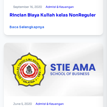
September 16, 2020
Admisi & Keuangan
Rincian Biaya Kuliah kelas NonReguler
Baca Selengkapnya
June 5, 2020
Admisi & Keuangan