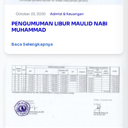
October 23, 2020
Admisi & Keuangan
PENGUMUMAN LIBUR MAULID NABI
MUHAMMAD
Baca Selengkapnya