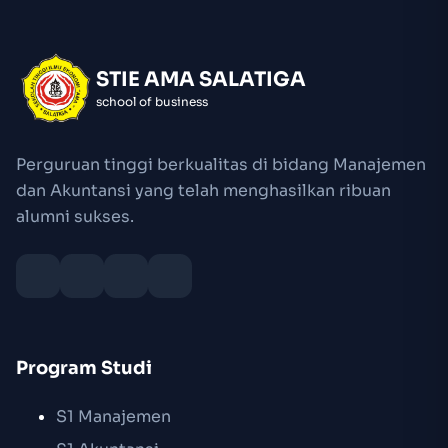
STIE AMA SALATIGA
school of business
Perguruan tinggi berkualitas di bidang Manajemen
dan Akuntansi yang telah menghasilkan ribuan
alumni sukses.
Program Studi
S1 Manajemen