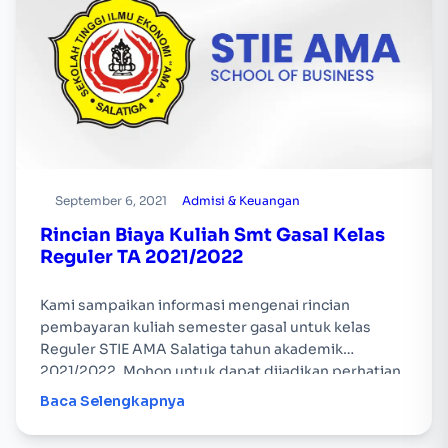
September 6, 2021
Admisi & Keuangan
Rincian Biaya Kuliah Smt Gasal Kelas
Reguler TA 2021/2022
Kami sampaikan informasi mengenai rincian
pembayaran kuliah semester gasal untuk kelas
Reguler STIE AMA Salatiga tahun akademik
2021/2022. Mohon untuk dapat dijadikan perhatian,
terima kasih.
Baca Selengkapnya