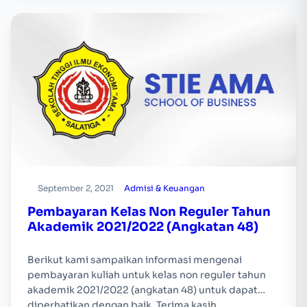
September 2, 2021
Admisi & Keuangan
Pembayaran Kelas Non Reguler Tahun
Akademik 2021/2022 (Angkatan 48)
Berikut kami sampaikan informasi mengenai
pembayaran kuliah untuk kelas non reguler tahun
akademik 2021/2022 (angkatan 48) untuk dapat
diperhatikan dengan baik. Terima kasih