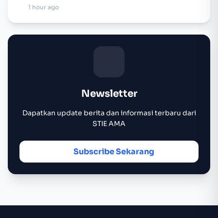
1 hour ago
Newsletter
Dapatkan update berita dan informasi terbaru dari
STIE AMA
Subscribe Sekarang