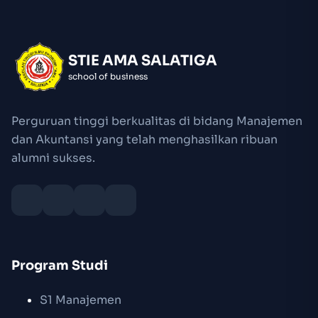
STIE AMA SALATIGA
school of business
Perguruan tinggi berkualitas di bidang Manajemen
dan Akuntansi yang telah menghasilkan ribuan
alumni sukses.
Program Studi
S1 Manajemen