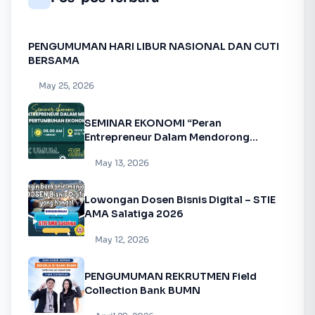
PENGUMUMAN HARI LIBUR NASIONAL DAN CUTI
BERSAMA
May 25, 2026
SEMINAR EKONOMI “Peran
Entrepreneur Dalam Mendorong
Pertumbuhan Ekonomi”
May 13, 2026
Lowongan Dosen Bisnis Digital – STIE
AMA Salatiga 2026
May 12, 2026
PENGUMUMAN REKRUTMEN Field
Collection Bank BUMN