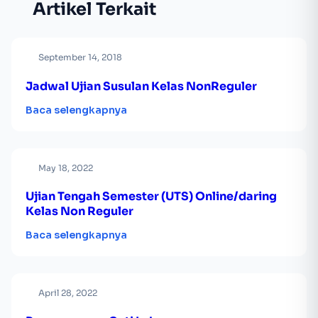
Artikel Terkait
September 14, 2018
Jadwal Ujian Susulan Kelas NonReguler
Baca selengkapnya
May 18, 2022
Ujian Tengah Semester (UTS) Online/daring
Kelas Non Reguler
Baca selengkapnya
April 28, 2022