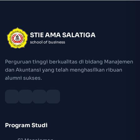
STIE AMA SALATIGA
school of business
Perguruan tinggi berkualitas di bidang Manajemen
dan Akuntansi yang telah menghasilkan ribuan
alumni sukses.
Program Studi