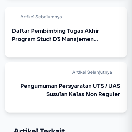
Artikel Sebelumnya
Daftar Pembimbing Tugas Akhir
Program Studi D3 Manajemen
Perusahaan
Artikel Selanjutnya
Pengumuman Persyaratan UTS / UAS
Susulan Kelas Non Reguler
Artikel Terkait