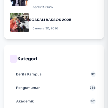
April 29, 2026
SOSKAM BAKSOS 2025
January 30, 2026
Kategori
Berita Kampus
311
Pengumuman
286
Akademik
261