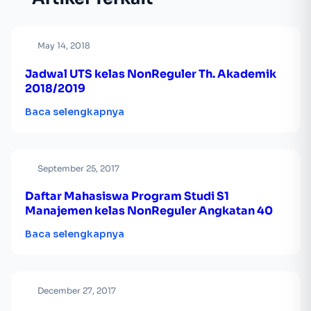
May 14, 2018
Jadwal UTS kelas NonReguler Th. Akademik
2018/2019
Baca selengkapnya
September 25, 2017
Daftar Mahasiswa Program Studi S1
Manajemen kelas NonReguler Angkatan 40
Baca selengkapnya
December 27, 2017