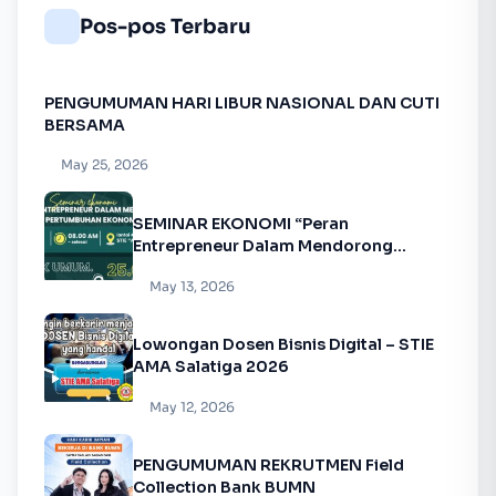
Pos-pos Terbaru
PENGUMUMAN HARI LIBUR NASIONAL DAN CUTI
BERSAMA
May 25, 2026
SEMINAR EKONOMI “Peran
Entrepreneur Dalam Mendorong
Pertumbuhan Ekonomi”
May 13, 2026
Lowongan Dosen Bisnis Digital – STIE
AMA Salatiga 2026
May 12, 2026
PENGUMUMAN REKRUTMEN Field
Collection Bank BUMN