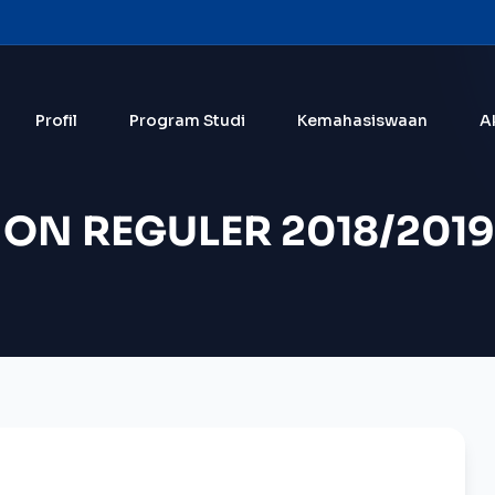
Profil
Program Studi
Kemahasiswaan
A
ON REGULER 2018/2019