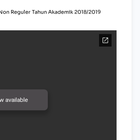
s Non Reguler Tahun Akademik 2018/2019