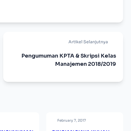
Artikel Selanjutnya
Pengumuman KPTA & Skripsi Kelas
Manajemen 2018/2019
February 7, 2017