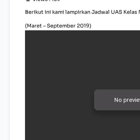
Berikut ini kami lampirkan Jadwal UAS Kela
(Maret – September 2019)