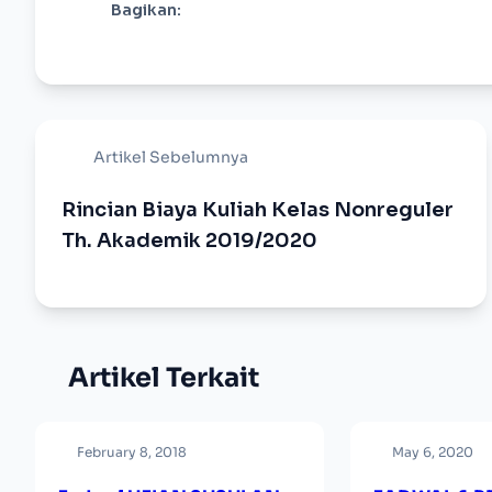
Bagikan:
Artikel Sebelumnya
Rincian Biaya Kuliah Kelas Nonreguler
Th. Akademik 2019/2020
Artikel Terkait
February 8, 2018
May 6, 2020