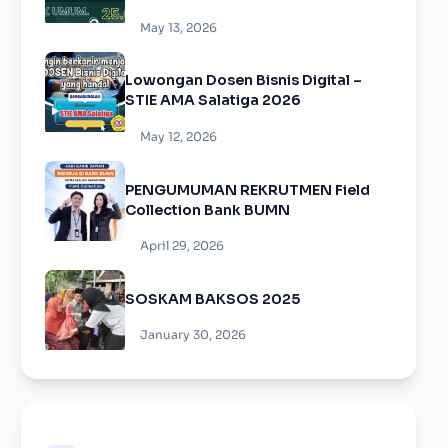
Pertumbuhan Ekonomi”
May 13, 2026
Lowongan Dosen Bisnis Digital –
STIE AMA Salatiga 2026
May 12, 2026
PENGUMUMAN REKRUTMEN Field
Collection Bank BUMN
April 29, 2026
SOSKAM BAKSOS 2025
January 30, 2026