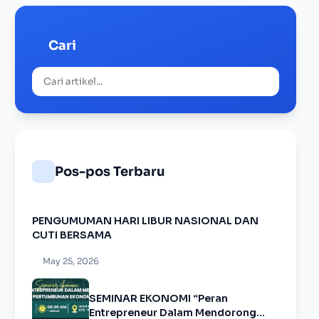
Cari
Pos-pos Terbaru
PENGUMUMAN HARI LIBUR NASIONAL DAN
CUTI BERSAMA
May 25, 2026
SEMINAR EKONOMI “Peran
Entrepreneur Dalam Mendorong