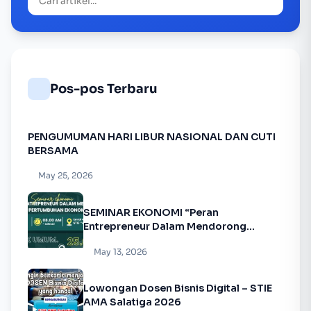
Pos-pos Terbaru
PENGUMUMAN HARI LIBUR NASIONAL DAN CUTI
BERSAMA
May 25, 2026
SEMINAR EKONOMI “Peran
Entrepreneur Dalam Mendorong
Pertumbuhan Ekonomi”
May 13, 2026
Lowongan Dosen Bisnis Digital – STIE
AMA Salatiga 2026