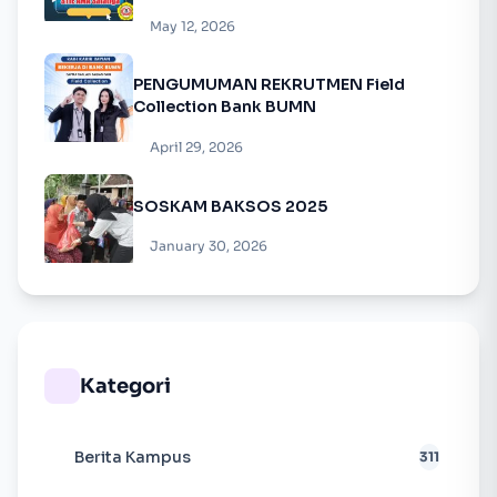
May 12, 2026
PENGUMUMAN REKRUTMEN Field
Collection Bank BUMN
April 29, 2026
SOSKAM BAKSOS 2025
January 30, 2026
Kategori
Berita Kampus
311