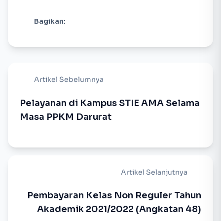
Bagikan:
Artikel Sebelumnya
Pelayanan di Kampus STIE AMA Selama
Masa PPKM Darurat
Artikel Selanjutnya
Pembayaran Kelas Non Reguler Tahun
Akademik 2021/2022 (Angkatan 48)