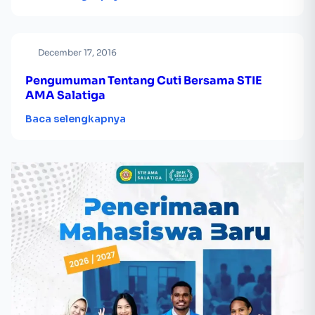
December 17, 2016
Pengumuman Tentang Cuti Bersama STIE
AMA Salatiga
Baca selengkapnya