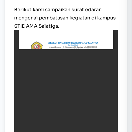
Berikut kami sampaikan surat edaran
mengenai pembatasan kegiatan di kampus
STIE AMA Salatiga.