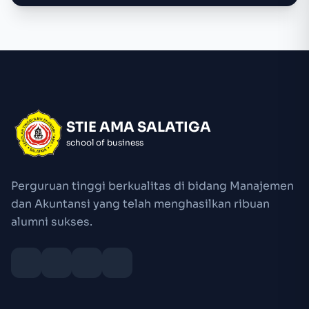
STIE AMA SALATIGA
school of business
Perguruan tinggi berkualitas di bidang Manajemen
dan Akuntansi yang telah menghasilkan ribuan
alumni sukses.