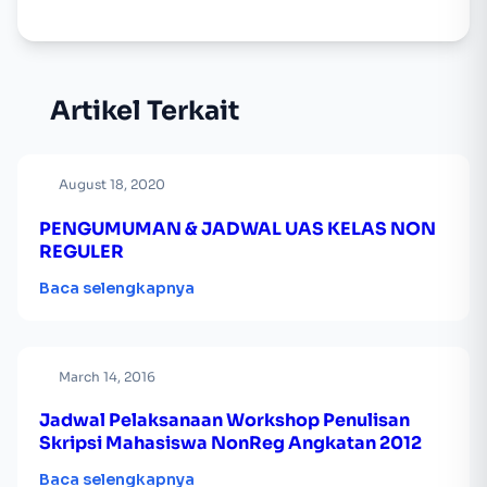
Artikel Terkait
August 18, 2020
PENGUMUMAN & JADWAL UAS KELAS NON
REGULER
Baca selengkapnya
March 14, 2016
Jadwal Pelaksanaan Workshop Penulisan
Skripsi Mahasiswa NonReg Angkatan 2012
Baca selengkapnya