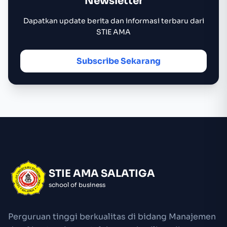
Newsletter
Dapatkan update berita dan informasi terbaru dari
STIE AMA
Subscribe Sekarang
STIE AMA SALATIGA
school of business
Perguruan tinggi berkualitas di bidang Manajemen