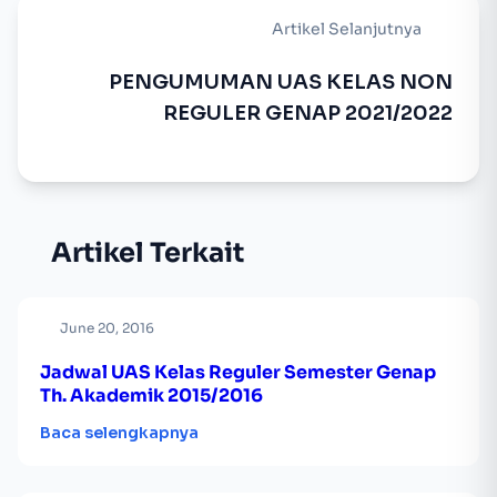
Artikel Selanjutnya
PENGUMUMAN UAS KELAS NON
REGULER GENAP 2021/2022
Artikel Terkait
June 20, 2016
Jadwal UAS Kelas Reguler Semester Genap
Th. Akademik 2015/2016
Baca selengkapnya