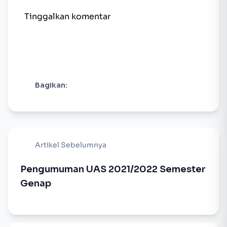
Tinggalkan komentar
Bagikan:
Artikel Sebelumnya
Pengumuman UAS 2021/2022 Semester
Genap