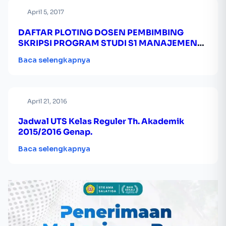
April 5, 2017
DAFTAR PLOTING DOSEN PEMBIMBING
SKRIPSI PROGRAM STUDI S1 MANAJEMEN
NON REGULER
Baca selengkapnya
April 21, 2016
Jadwal UTS Kelas Reguler Th. Akademik
2015/2016 Genap.
Baca selengkapnya