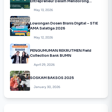
Entrepreneur Dalam Mendorong
Pertumbuhan Ekonomi”
May 13, 2026
Lowongan Dosen Bisnis Digital – STIE
AMA Salatiga 2026
May 12, 2026
PENGUMUMAN REKRUTMEN Field
Collection Bank BUMN
April 29, 2026
SOSKAM BAKSOS 2025
January 30, 2026