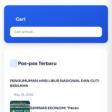
Cari
Pos-pos Terbaru
PENGUMUMAN HARI LIBUR NASIONAL DAN CUTI
BERSAMA
May 25, 2026
SEMINAR EKONOMI “Peran